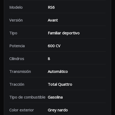
Modelo
RS6
Versión
Avant
Tipo
Familiar deportivo
Potencia
600 CV
Cilindros
8
Transmisión
Automático
Tracción
Total Quattro
Tipo de combustible
Gasolina
Color exterior
Grey nardo