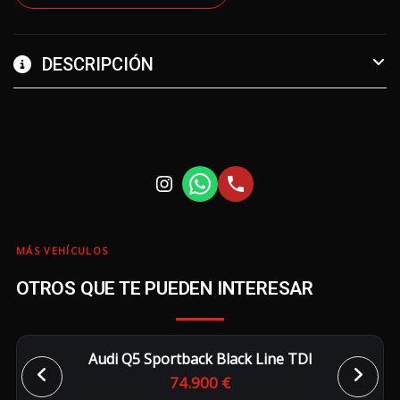
DESCRIPCIÓN
MÁS VEHÍCULOS
OTROS QUE TE PUEDEN INTERESAR
Audi Q5 Sportback Black Line TDI
74.900 €