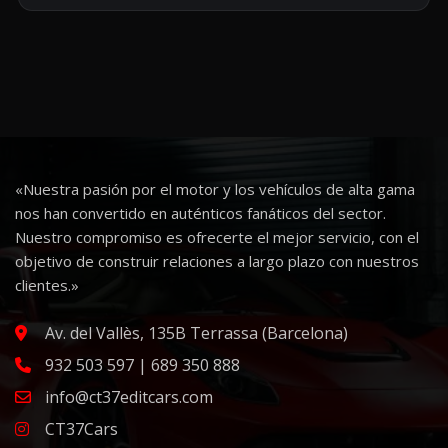
«Nuestra pasión por el motor y los vehículos de alta gama
nos han convertido en auténticos fanáticos del sector.
Nuestro compromiso es ofrecerte el mejor servicio, con el
objetivo de construir relaciones a largo plazo con nuestros
clientes.»
Av. del Vallès, 135B Terrassa (Barcelona)
932 503 597 | 689 350 888
info@ct37editcars.com
CT37Cars