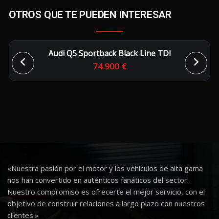
OTROS QUE TE PUEDEN INTERESAR
Audi Q5 Sportback Black Line TDI
74.900 €
«Nuestra pasión por el motor y los vehículos de alta gama
nos han convertido en auténticos fanáticos del sector.
Nuestro compromiso es ofrecerte el mejor servicio, con el
objetivo de construir relaciones a largo plazo con nuestros
clientes.»