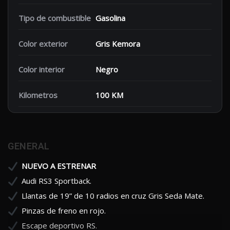
Tipo de combustible
Gasolina
Color exterior
Gris Kemora
Color interior
Negro
Kilometros
100 KM
GENERAL
NUEVO A ESTRENAR
Audi RS3 Sportback.
Llantas de 19” de 10 radios en cruz Gris Seda Mate.
Pinzas de freno en rojo.
Escape deportivo RS.