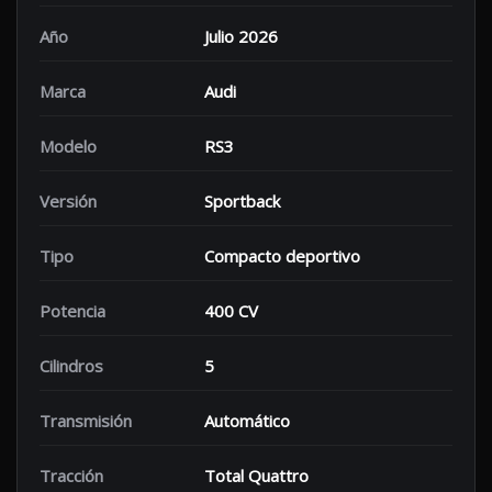
Año
Julio 2026
Marca
Audi
Modelo
RS3
Versión
Sportback
Tipo
Compacto deportivo
Potencia
400 CV
Cilindros
5
Transmisión
Automático
Tracción
Total Quattro