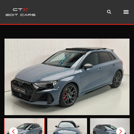
Instagram
WhatsApp
Teléfono