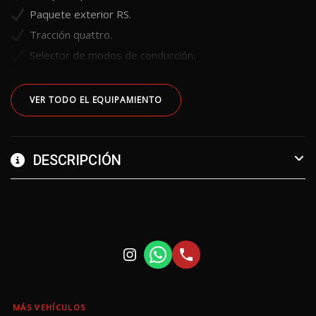
Paquete exterior RS.
Tracción quattro.
Selector de modos de conducción.
VER TODO EL EQUIPAMIENTO
DESCRIPCIÓN
MÁS VEHÍCULOS