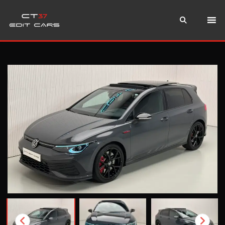
Instagram
WhatsApp
Teléfono