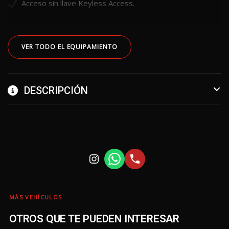
Acceso sin llave Keyless Access.
VER TODO EL EQUIPAMIENTO
DESCRIPCIÓN
MÁS VEHÍCULOS
OTROS QUE TE PUEDEN INTERESAR