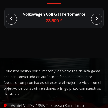
Volkswagen Golf GTI Performance
28.900 €
«Nuestra pasión por el motor y los vehículos de alta gama
nos han convertido en auténticos fanáticos del sector.
Nuestro compromiso es ofrecerte el mejor servicio, con el
objetivo de construir relaciones a largo plazo con nuestros
clientes.»
Av. del Vallès, 135B Terrassa (Barcelona)