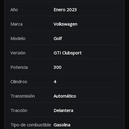
Año
Enero 2023
Marca
Volkswagen
Modelo
Golf
Versión
GTI Clubsport
Potencia
300
Cilindros
4
Transmisión
Automático
Tracción
Delantera
Tipo de combustible
Gasolina