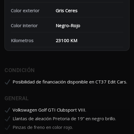
Color exterior
Gris Ceres
Color interior
Negro-Rojo
Kilometros
23100 KM
CONDICIÓN
Posibilidad de financiación disponible en CT37 Edit Cars.
GENERAL
Volkswagen Golf GTI Clubsport VIII.
Llantas de aleación Pretoria de 19” en negro brillo.
Pinzas de freno en color rojo.