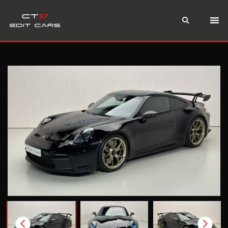
Instagram
WhatsApp
Teléfono