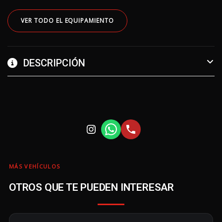
VER TODO EL EQUIPAMIENTO
DESCRIPCIÓN
MÁS VEHÍCULOS
OTROS QUE TE PUEDEN INTERESAR