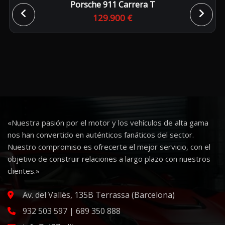
Porsche 911 Carrera T
129.900 €
«Nuestra pasión por el motor y los vehículos de alta gama
nos han convertido en auténticos fanáticos del sector.
Nuestro compromiso es ofrecerte el mejor servicio, con el
objetivo de construir relaciones a largo plazo con nuestros
clientes.»
Av. del Vallès, 135B Terrassa (Barcelona)
932 503 597 | 689 350 888