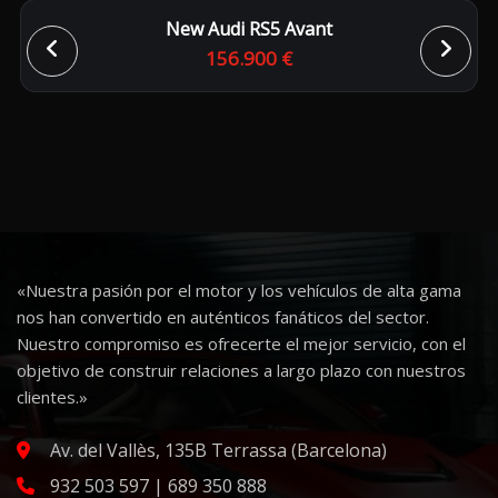
New Audi RS5 Avant
156.900 €
«Nuestra pasión por el motor y los vehículos de alta gama
nos han convertido en auténticos fanáticos del sector.
Nuestro compromiso es ofrecerte el mejor servicio, con el
objetivo de construir relaciones a largo plazo con nuestros
clientes.»
Av. del Vallès, 135B Terrassa (Barcelona)
932 503 597 | 689 350 888