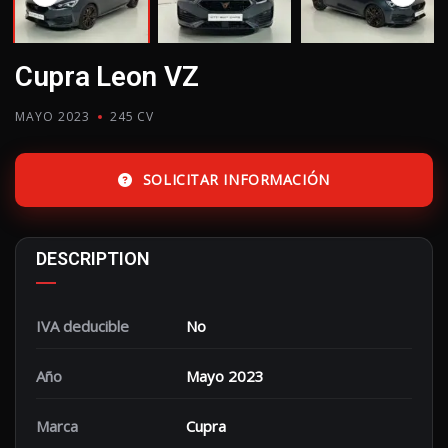
Cupra Leon VZ
MAYO 2023
245 CV
SOLICITAR INFORMACIÓN
DESCRIPTION
IVA deducible
No
Año
Mayo 2023
Marca
Cupra