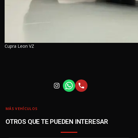
Cupra Leon VZ
MÁS VEHÍCULOS
OTROS QUE TE PUEDEN INTERESAR