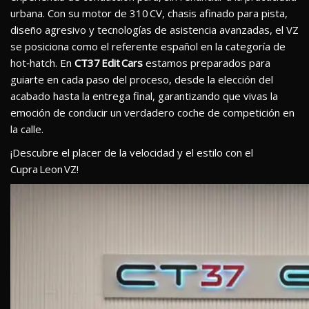
urbana. Con su motor de 310 CV, chasis afinado para pista,
diseño agresivo y tecnologías de asistencia avanzadas, el VZ
se posiciona como el referente español en la categoría de
hot‑hatch. En
CT37 Edit Cars
estamos preparados para
guiarte en cada paso del proceso, desde la elección del
acabado hasta la entrega final, garantizando que vivas la
emoción de conducir un verdadero coche de competición en
la calle.
¡Descubre el placer de la velocidad y el estilo con el
Cupra Leon VZ!