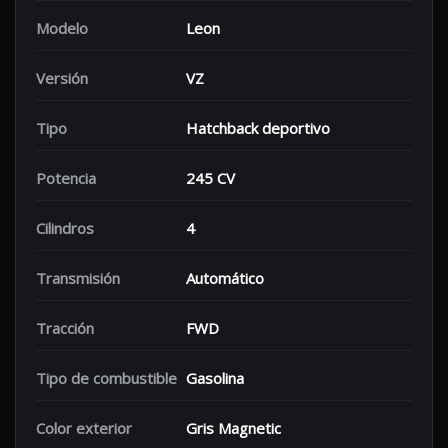
Modelo
Leon
Versión
VZ
Tipo
Hatchback deportivo
Potencia
245 CV
Cilindros
4
Transmisión
Automático
Tracción
FWD
Tipo de combustible
Gasolina
Color exterior
Gris Magnetic