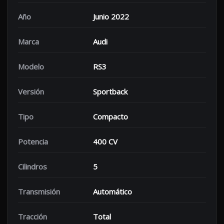
Año
Junio 2022
Marca
Audi
Modelo
RS3
Versión
Sportback
Tipo
Compacto
Potencia
400 CV
Cilindros
5
Transmisión
Automático
Tracción
Total