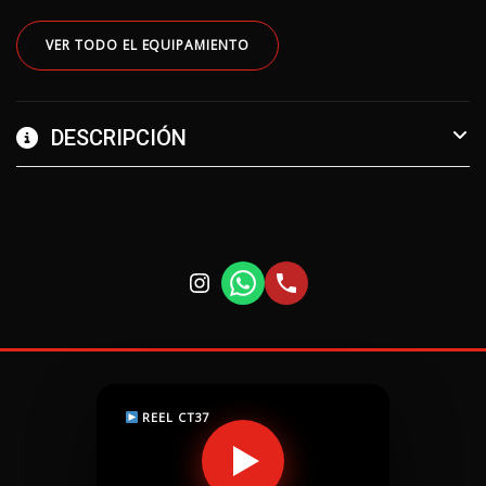
VER TODO EL EQUIPAMIENTO
DESCRIPCIÓN
REEL CT37