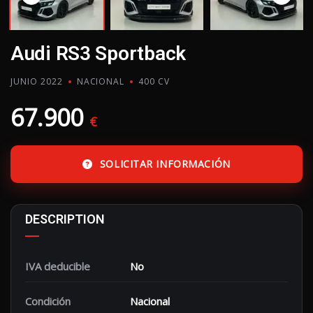
Audi RS3 Sportback
JUNIO 2022
NACIONAL
400 CV
67.900
€
SOLICITAR INFORMACIÓN
DESCRIPTION
IVA deducible
No
Condición
Nacional