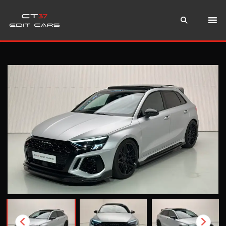
Instagram
WhatsApp
Teléfono