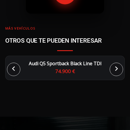
MÁS VEHÍCULOS
OTROS QUE TE PUEDEN INTERESAR
Audi Q5 Sportback Black Line TDI
74.900 €