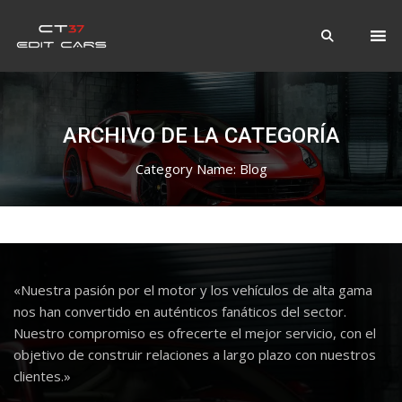
ARCHIVO DE LA CATEGORÍA
Category Name:
Blog
«Nuestra pasión por el motor y los vehículos de alta gama
nos han convertido en auténticos fanáticos del sector.
Nuestro compromiso es ofrecerte el mejor servicio, con el
objetivo de construir relaciones a largo plazo con nuestros
clientes.»